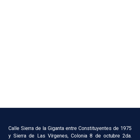
Calle Sierra de la Giganta entre Constituyentes de 1975
y Sierra de Las Vírgenes, Colonia 8 de octubre 2da.