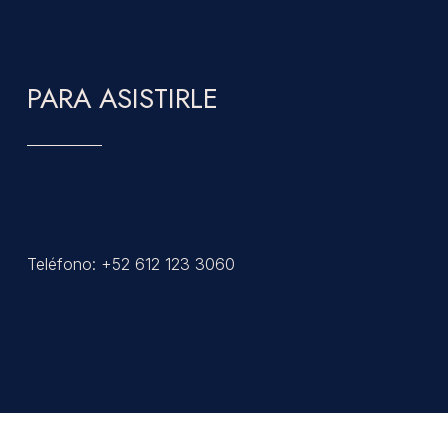
PARA ASISTIRLE
Teléfono: +52 612 123 3060