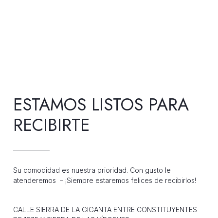
ESTAMOS LISTOS PARA
RECIBIRTE
Su comodidad es nuestra prioridad. Con gusto le
atenderemos – ¡Siempre estaremos felices de recibirlos!
CALLE SIERRA DE LA GIGANTA ENTRE CONSTITUYENTES